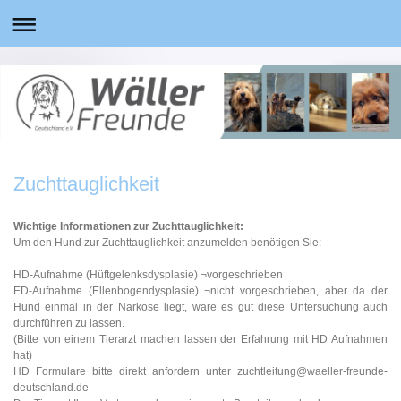
Zuchttauglichkeit
Wichtige Informationen zur Zuchttauglichkeit:
Um den Hund zur Zuchttauglichkeit anzumelden benötigen Sie:
HD-Aufnahme (Hüftgelenksdysplasie) ¬vorgeschrieben
ED-Aufnahme (Ellenbogendysplasie) ¬nicht vorgeschrieben, aber da der
Hund einmal in der Narkose liegt, wäre es gut diese Untersuchung auch
durchführen zu lassen.
(Bitte von einem Tierarzt machen lassen der Erfahrung mit HD Aufnahmen
hat)
HD Formulare bitte direkt anfordern unter zuchtleitung@waeller-freunde-
deutschland.de