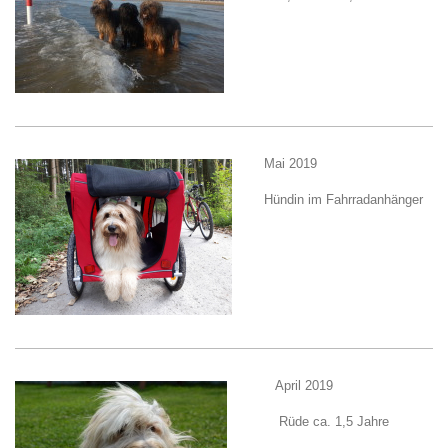
Mai 2019
Hündin im Fahrradanhänger
April 2019
Rüde ca. 1,5 Jahre