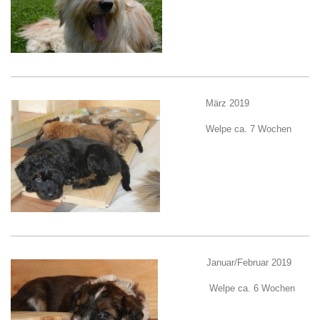
März 2019
Welpe ca. 7 Wochen
Januar/Februar 2019
Welpe ca. 6 Wochen