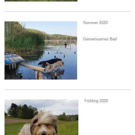
Sommer 2020
Gemeinsames Bad
Frühling 2020