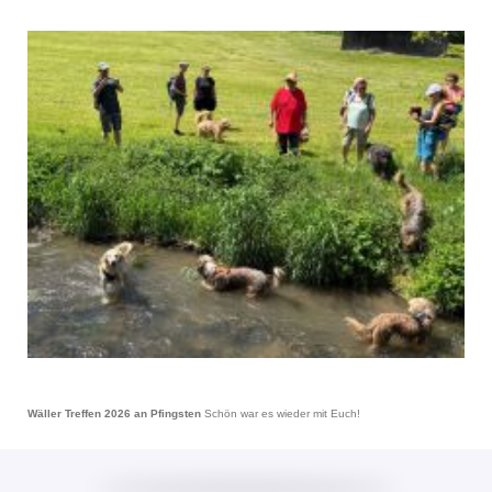
Wäller Treffen 2026 an Pfingsten
Schön war es wieder mit Euch!