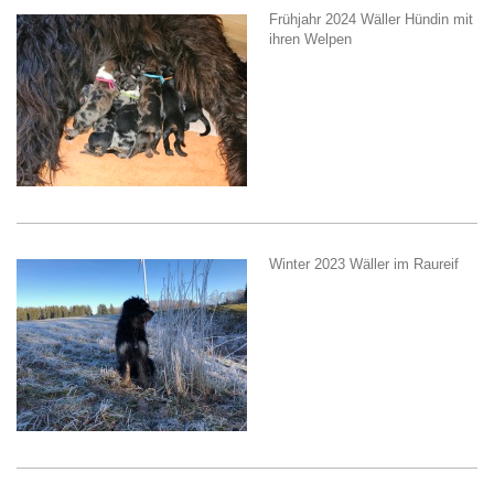
Frühjahr 2024 Wäller Hündin mit
ihren Welpen
Winter 2023 Wäller im Raureif