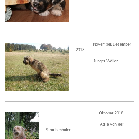
November/Dezember
2018
Junger Wäller
Oktober 2018
Atilla von der
Straubenhalde