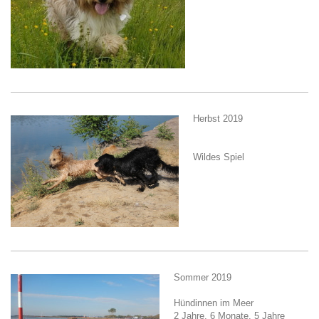
Herbst 2019
Wildes Spiel
Sommer 2019
Hündinnen im Meer
2 Jahre, 6 Monate, 5 Jahre