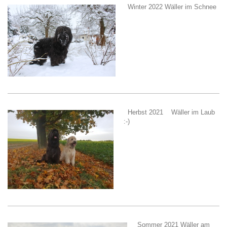
Winter 2022 Wäller im Schnee
Herbst 2021 Wäller im Laub
:-)
Sommer 2021 Wäller am