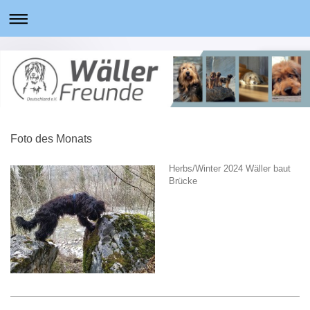
Foto des Monats
Herbs/Winter 2024 Wäller baut
Brücke