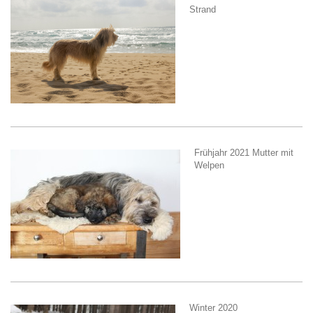
Strand
Frühjahr 2021 Mutter mit
Welpen
Winter 2020