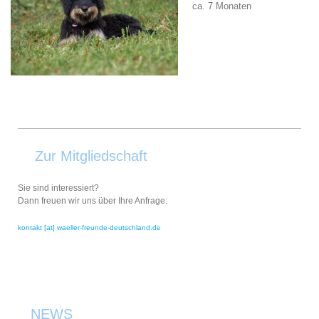
ca. 7 Monaten
Zur Mitgliedschaft
Sie sind interessiert?
Dann freuen wir uns über Ihre Anfrage:
kontakt [at] waeller-freunde-deutschland.de
NEWS