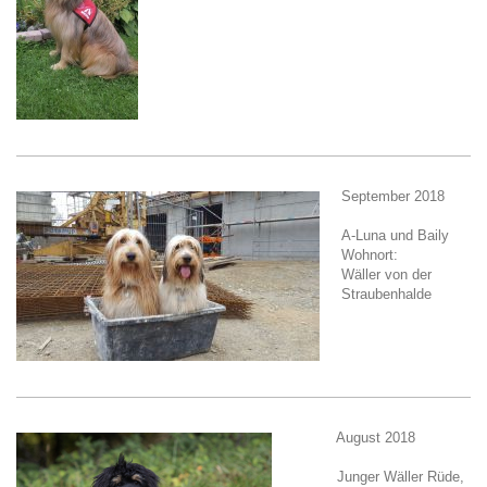
September 2018
A-Luna und Baily
Wohnort:
Wäller von der
Straubenhalde
August 2018
Junger Wäller Rüde,