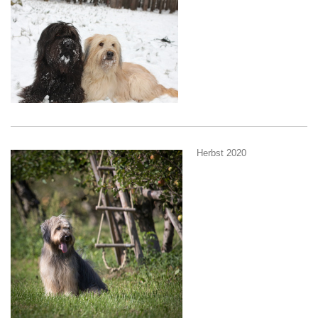
Herbst 2020