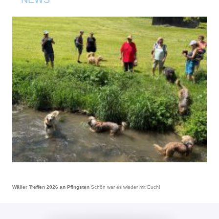
Wäller Treffen 2026 an Pfingsten
Schön war es wieder mit Euch!