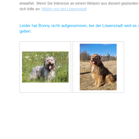
erwartet.
Wenn Sie Interesse an einem Welpen aus diesem geplanten
sich bitte an:
Wäller von der Löwenstadt
Leider hat Bonny nicht aufgenommen, bei der Löwenstadt wird es
geben.