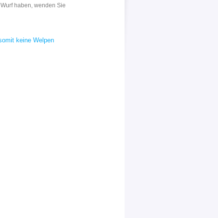
 Wurf haben, wenden Sie
 somit keine Welpen