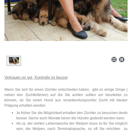
Vertrauen ist gut, Kontrolle ist besser
Wenn Sie sich für einen Züchter entschieden haben, gibt es einige Dinge (
neben den Zuchtkriterien) auf die Sie achten sollten um beurteilen zu
können, ob Sie einen Hund aus verantwortungsvoller Zucht mit idealer
Prägung erhalten werden.
Je früher Sie die Möglichkeit erhalten den Züchter zu besuchen desto
besser. Gerne auch Monate bevor die Hündin gedeckt werden kann.
Ab ca. der vierten Lebenswoche der Welpen muss es für Sie möglich
sein, die Welpen, nach Terminabsprache, so oft Sie möchten zu