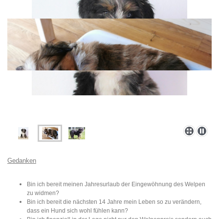
Gedanken
Bin ich bereit meinen Jahresurlaub der Eingewöhnung des Welpen
zu widmen?
Bin ich bereit die nächsten 14 Jahre mein Leben so zu verändern,
dass ein Hund sich wohl fühlen kann?