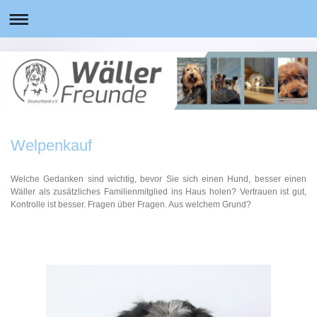
Welpenkauf
Welche Gedanken sind wichtig, bevor Sie sich einen Hund, besser einen
Wäller als zusätzliches Familienmitglied ins Haus holen? Vertrauen ist gut,
Kontrolle ist besser. Fragen über Fragen. Aus welchem Grund?