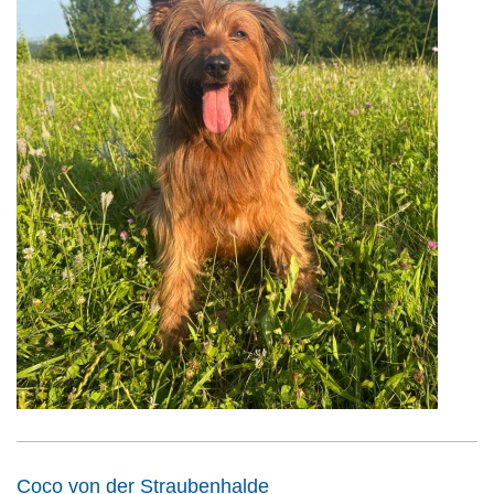
Coco von der Straubenhalde