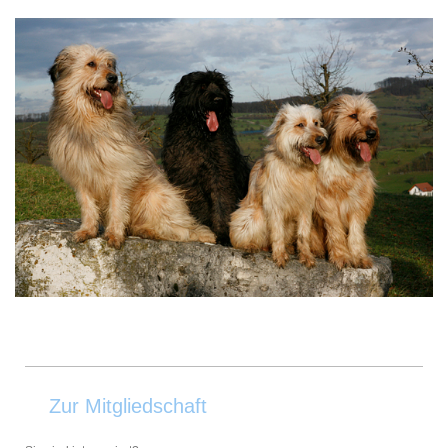
Zur Mitgliedschaft