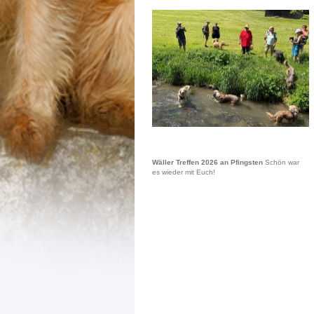
Wäller Treffen 2026 an Pfingsten
Schön war
es wieder mit Euch!