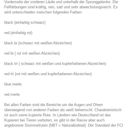
Vorderseite der vorderen Läufe und unterhalb der Sprunggelenke. Die
Fellfärbungen sind kräftig, rein, satt und sehr abwechslungsreich. Es
wird unterschieden zwischen folgenden Farben:
black (einfarbig schwarz)
red (einfarbig rot)
black bi (schwarz mit weißen Abzeichen)
red bi ( rot mit weißen Abzeichen)
black tri ( schwarz mit weißen und kupferfarbenen Abzeichen)
red tri (rot mit weißen und kupferfarbenen Abzeichen)
blue merle
red merle
Bei allen Farben sind die Bereiche um die Augen und Ohren
überwiegend von anderen Farben als weiß beherrscht. Charakteristisch
ist auch seine kupierte Rute. In Ländern wie Deutschland ist das
Kupieren bei Tieren verboten, es gibt in der Rasse aber auch
angeborene Stummelruten (NBT = Naturalbobtail). Der Standard der FCI